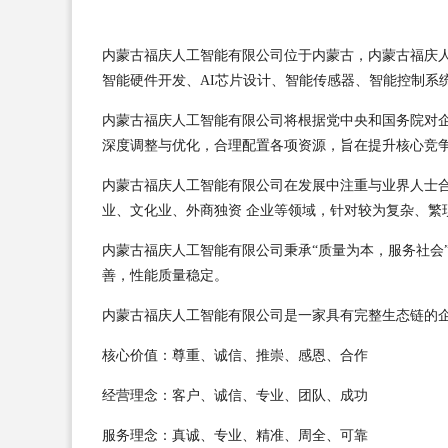
内蒙古福庆人工智能有限公司位于内蒙古，内蒙古福庆人工智
智能硬件开发、AI芯片设计、智能传感器、智能控制系
内蒙古福庆人工智能有限公司将根据党中央和国务院对
深度调整与优化，合理配置各项资源，旨在提升核心竞
内蒙古福庆人工智能有限公司在发展中注重与业界人士
业、文化业、外商独资 企业等领域，针对较为复杂、繁
内蒙古福庆人工智能有限公司秉承“质量为本，服务社会
善，性能质量稳定。
内蒙古福庆人工智能有限公司是一家具有完整生态链的
核心价值：尊重、诚信、推崇、感恩、合作
经营理念：客户、诚信、专业、团队、成功
服务理念：真诚、专业、精准、周全、可靠