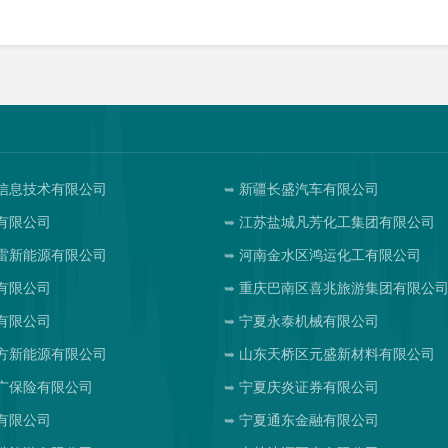
信息技术有限公司
新疆长盛汽车有限公司
有限公司
江苏盐城凡芳化工集团有限公司
雷新能源有限公司
河南金水区鸿运化工有限公司
有限公司
重庆巴南区喜兆旅游集团有限公
有限公司
宁夏永泰机械有限公司
方新能源有限公司
山东天桥区元盛新材料有限公司
广保险有限公司
宁夏庆炎证券有限公司
有限公司
宁夏通东金融有限公司