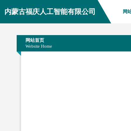
内蒙古福庆人工智能有限公司
网
网站首页
Website Home