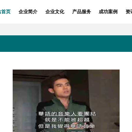
站首页
企业简介
企业文化
产品服务
成功案例
资