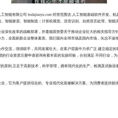
能有限公司 bodajiaoyu.com 经营范围含:人工智能基础软件开
统、智能家居、智能制造；计算机视觉、语音识别、自然语言处理、智能
企业深化改革的战略部署，并遵循国资委关于推动企业壮大的相关指导方
争力，全面刷新企业整体素质。我们面向全球市场及国内市场，矢志不渝
合作交流，强强联手，共同发展壮大。在客户层面中力求广泛 建立稳定的
琐的行业资质注册申请咨询有着丰富的实操经验，分别满足 不同行业，
”的原则,立足于高新技术，科学管理，拥有现代化的生产、检测及试验设
企业，它为客户提供综合的、专业现代化装修解决方案。为消费者提供较