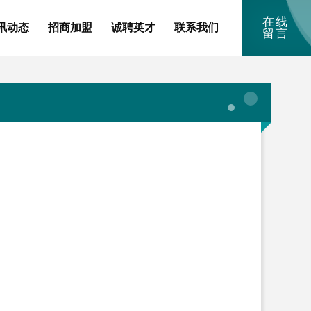
在线
讯动态
招商加盟
诚聘英才
联系我们
留言