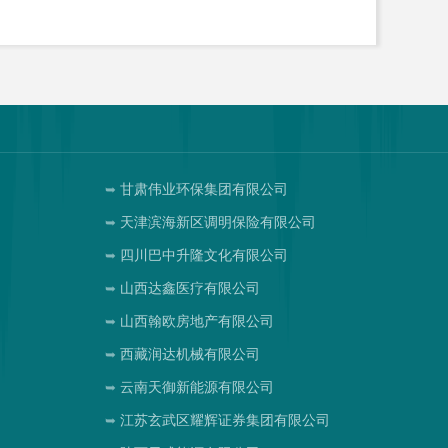
甘肃伟业环保集团有限公司
天津滨海新区调明保险有限公司
四川巴中升隆文化有限公司
司
山西达鑫医疗有限公司
山西翰欧房地产有限公司
西藏润达机械有限公司
云南天御新能源有限公司
江苏玄武区耀辉证券集团有限公司